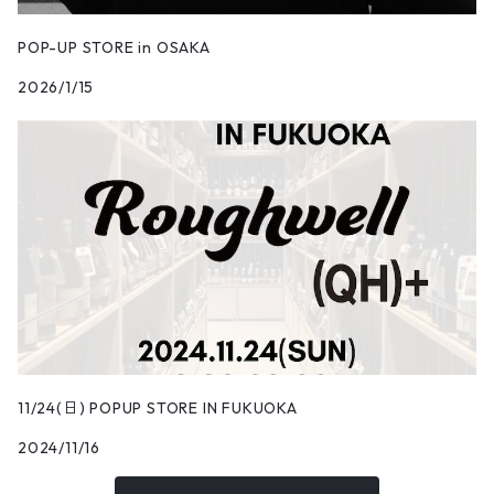
POP-UP STORE in OSAKA
2026/1/15
11/24(日) POPUP STORE IN FUKUOKA
2024/11/16