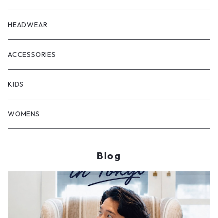
HEADWEAR
ACCESSORIES
KIDS
WOMENS
Blog