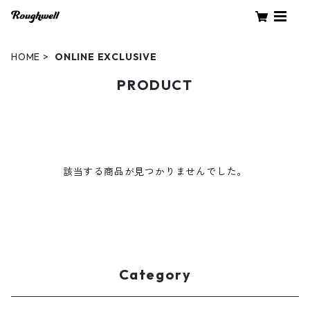
HOME
ONLINE EXCLUSIVE
PRODUCT
該当する商品が見つかりませんでした。
Category