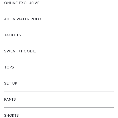
ONLINE EXCLUSIVE
AIDEN WATER POLO
JACKETS
SWEAT / HOODIE
TOPS
SET UP
PANTS
SHORTS