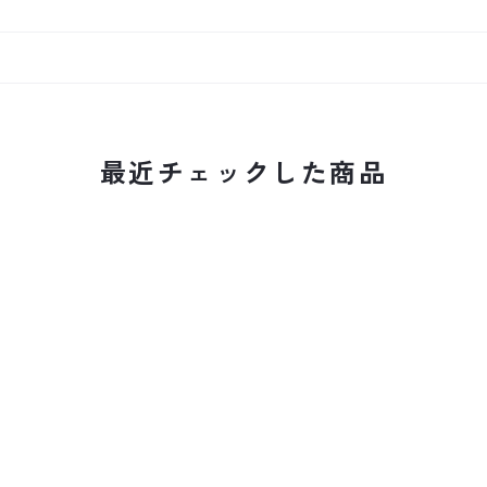
最近チェックした商品