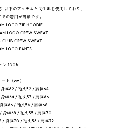
対応 以下のアイテムと同生地を使用しており、
プでの着用が可能です。
M LOGO ZIP HOODIE
AM LOGO CREW SWEAT
C CLUB CREW SWEAT
M LOGO PANTS
ン 100%
ート（cm）
 身幅62 / 袖丈52 / 肩幅64
 身幅64 / 袖丈53 / 肩幅66
 身幅66 / 袖丈54 / 肩幅68
/ 身幅68 / 袖丈55 / 肩幅70
 / 身幅70 / 袖丈56 / 肩幅72