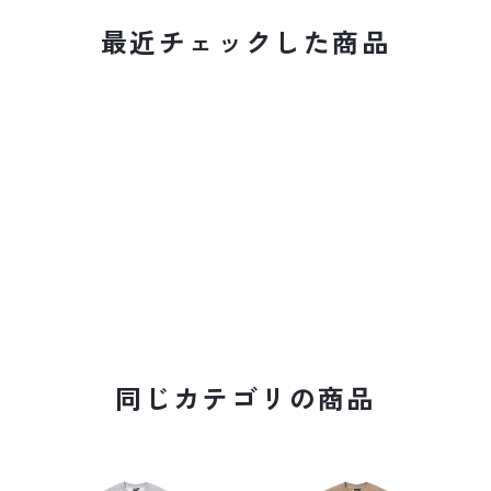
最近チェックした商品
同じカテゴリの商品