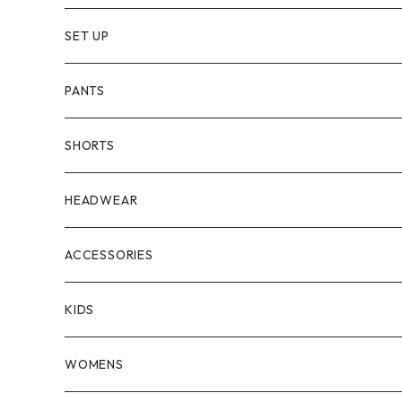
SET UP
PANTS
SHORTS
HEADWEAR
ACCESSORIES
KIDS
WOMENS