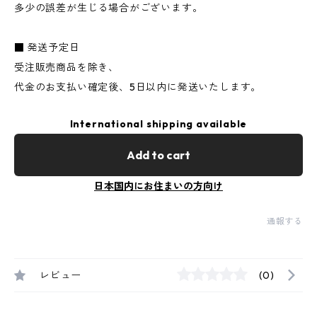
多少の誤差が生じる場合がございます。
■ 発送予定日
受注販売商品を除き、
代金のお支払い確定後、5日以内に発送いたします。
International shipping available
Add to cart
日本国内にお住まいの方向け
通報する
レビュー
(0)