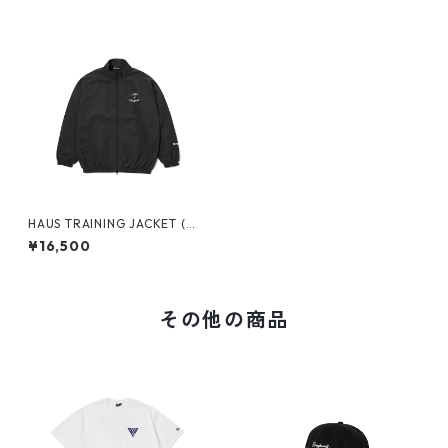
HAUS TRAINING JACKET (OL
IVE)
¥16,500
その他の商品