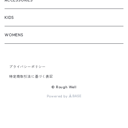
ACCESSORIES
KIDS
WOMENS
プライバシーポリシー
特定商取引法に基づく表記
© Rough Well
Powered by