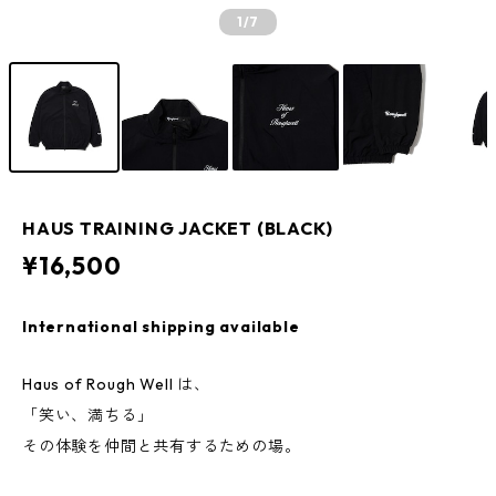
1
/7
HAUS TRAINING JACKET (BLACK)
¥16,500
International shipping available
Haus of Rough Well は、
「笑い、満ちる」
その体験を仲間と共有するための場。