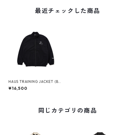
最近チェックした商品
HAUS TRAINING JACKET (BL
ACK)
¥16,500
同じカテゴリの商品