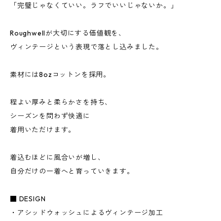
「完璧じゃなくていい。ラフでいいじゃないか。」
Roughwellが大切にする価値観を、
ヴィンテージという表現で落とし込みました。
素材には8ozコットンを採用。
程よい厚みと柔らかさを持ち、
シーズンを問わず快適に
着用いただけます。
着込むほどに風合いが増し、
自分だけの一着へと育っていきます。
■ DESIGN
・アシッドウォッシュによるヴィンテージ加工