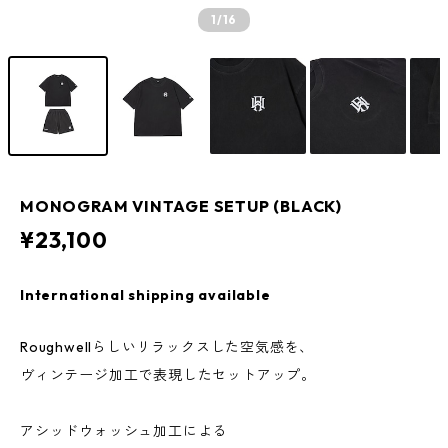
1
/16
MONOGRAM VINTAGE SETUP (BLACK)
¥23,100
International shipping available
Roughwellらしいリラックスした空気感を、
ヴィンテージ加工で表現したセットアップ。
アシッドウォッシュ加工による