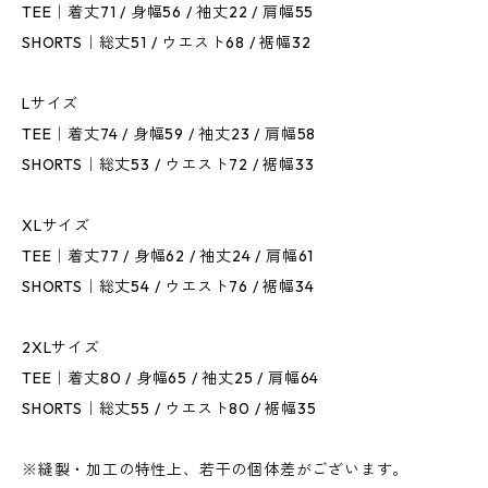
TEE｜着丈71 / 身幅56 / 袖丈22 / 肩幅55
SHORTS｜総丈51 / ウエスト68 / 裾幅32
Lサイズ
TEE｜着丈74 / 身幅59 / 袖丈23 / 肩幅58
SHORTS｜総丈53 / ウエスト72 / 裾幅33
XLサイズ
TEE｜着丈77 / 身幅62 / 袖丈24 / 肩幅61
SHORTS｜総丈54 / ウエスト76 / 裾幅34
2XLサイズ
TEE｜着丈80 / 身幅65 / 袖丈25 / 肩幅64
SHORTS｜総丈55 / ウエスト80 / 裾幅35
※縫製・加工の特性上、若干の個体差がございます。