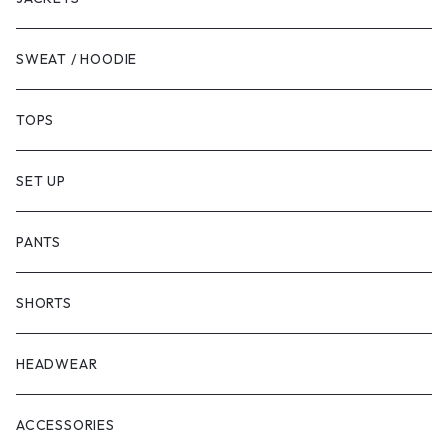
SWEAT / HOODIE
TOPS
SET UP
PANTS
SHORTS
HEADWEAR
ACCESSORIES