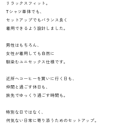
リラックスフィット。
Tシャツ単体でも、
セットアップでもバランス良く
着用できるよう設計しました。
男性はもちろん、
女性が着用しても自然に
馴染むユニセックス仕様です。
近所へコーヒーを買いに行く日も、
仲間と過ごす休日も、
旅先でゆっくり過ごす時間も。
特別な日ではなく、
何気ない日常に寄り添うためのセットアップ。