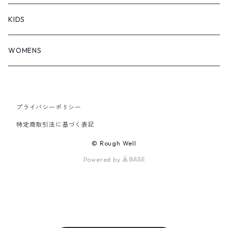
KIDS
WOMENS
プライバシーポリシー
特定商取引法に基づく表記
© Rough Well
Powered by