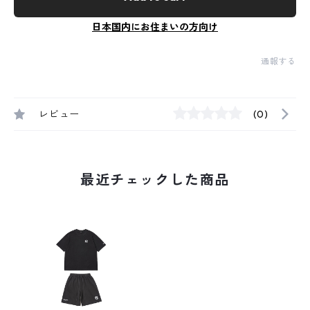
日本国内にお住まいの方向け
通報する
レビュー
(0)
最近チェックした商品