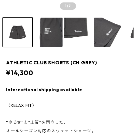
1
/7
ATHLETIC CLUB SHORTS (CH GREY)
¥14,300
International shipping available
〈RELAX FIT〉
“ゆるさ”と“上質”を両立した、
オールシーズン対応のスウェットショーツ。