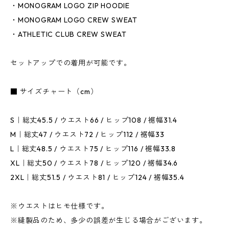
・MONOGRAM LOGO ZIP HOODIE
・MONOGRAM LOGO CREW SWEAT
・ATHLETIC CLUB CREW SWEAT
セットアップでの着用が可能です。
■ サイズチャート（cm）
S｜総丈45.5 / ウエスト66 / ヒップ108 / 裾幅31.4
M｜総丈47 / ウエスト72 / ヒップ112 / 裾幅33
L｜総丈48.5 / ウエスト75 / ヒップ116 / 裾幅33.8
XL｜総丈50 / ウエスト78 / ヒップ120 / 裾幅34.6
2XL｜総丈51.5 / ウエスト81 / ヒップ124 / 裾幅35.4
※ウエストはヒモ仕様です。
※縫製品のため、多少の誤差が生じる場合がございます。