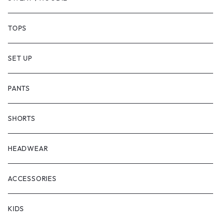
TOPS
SET UP
PANTS
SHORTS
HEADWEAR
ACCESSORIES
KIDS