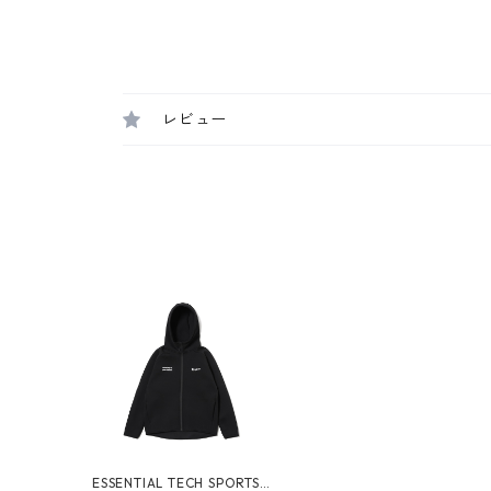
レビュー
ESSENTIAL TECH SPORTS H