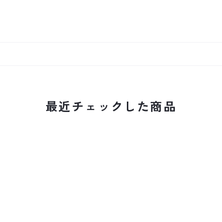
最近チェックした商品