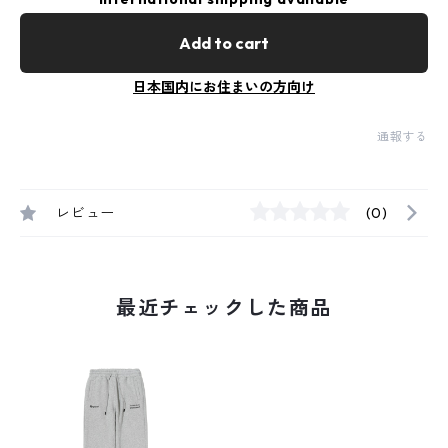
Add to cart
日本国内にお住まいの方向け
通報する
レビュー
(0)
最近チェックした商品