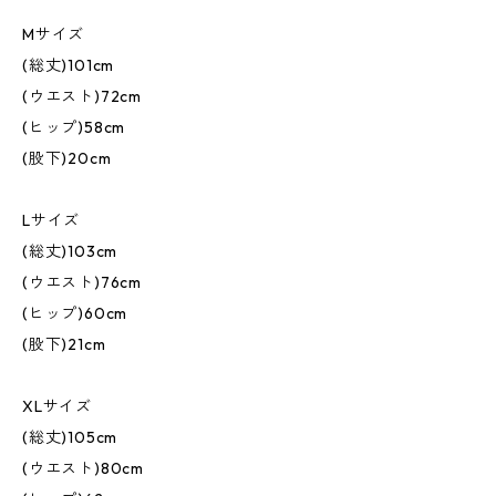
Mサイズ
(総丈)101cm
(ウエスト)72cm
(ヒップ)58cm
(股下)20cm
Lサイズ
(総丈)103cm
(ウエスト)76cm
(ヒップ)60cm
(股下)21cm
XLサイズ
(総丈)105cm
(ウエスト)80cm