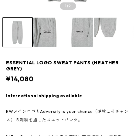
1
/9
ESSENTIAL LOGO SWEAT PANTS (HEATHER
GREY)
¥14,080
International shipping available
RWメインロゴとAdversity is your chance（逆境こそチャン
ス）の刺繍を施したスエットパンツ。