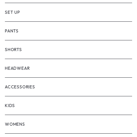
SET UP
PANTS
SHORTS
HEADWEAR
ACCESSORIES
KIDS
WOMENS