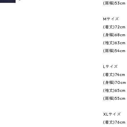
(肩幅)53cm
Mサイズ
(着丈)72cm
(身幅)68cm
(袖丈)63cm
(肩幅)54cm
Lサイズ
(着丈)74cm
(身幅)70cm
(袖丈)65cm
(肩幅)55cm
XLサイズ
(着丈)76cm