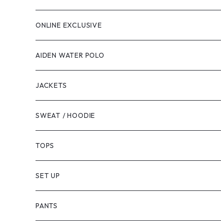
ONLINE EXCLUSIVE
AIDEN WATER POLO
JACKETS
SWEAT / HOODIE
TOPS
SET UP
PANTS