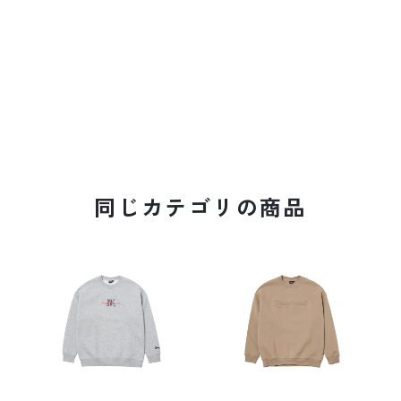
同じカテゴリの商品