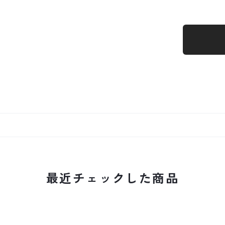
最近チェックした商品